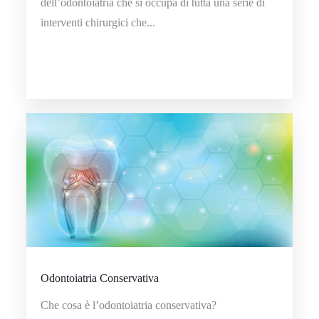
dell’odontoiatria che si occupa di tutta una serie di
interventi chirurgici che...
Odontoiatria Conservativa
Che cosa è l’odontoiatria conservativa?