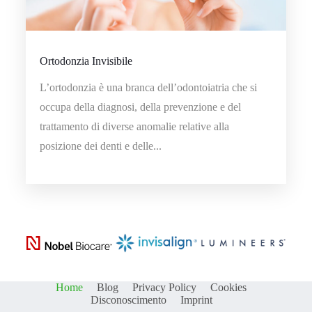
Ortodonzia Invisibile
L’ortodonzia è una branca dell’odontoiatria che si
occupa della diagnosi, della prevenzione e del
trattamento di diverse anomalie relative alla
posizione dei denti e delle...
Home
Blog
Privacy Policy
Cookies
Disconoscimento
Imprint