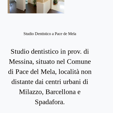
Studio Dentistico a Pace de Mela
Studio dentistico in prov. di
Messina, situato nel Comune
di Pace del Mela, località non
distante dai centri urbani di
Milazzo, Barcellona e
Spadafora.