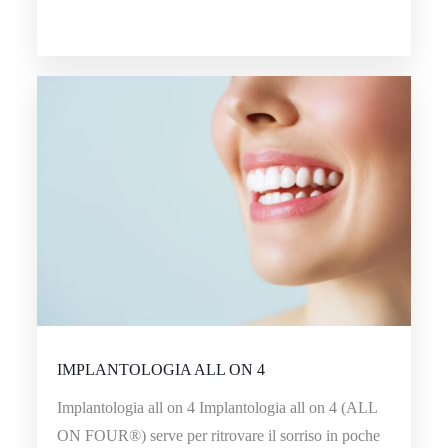
IMPLANTOLOGIA ALL ON 4
Implantologia all on 4 Implantologia all on 4 (ALL
ON FOUR®) serve per ritrovare il sorriso in poche