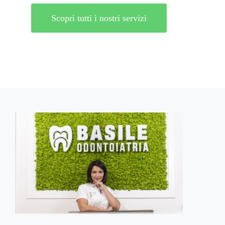
Scopri tutti i nostri servizi