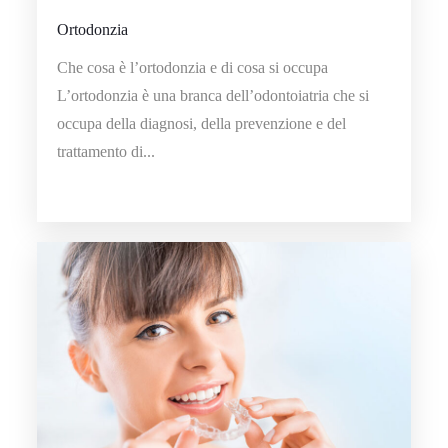
Ortodonzia
Che cosa è l’ortodonzia e di cosa si occupa
L’ortodonzia è una branca dell’odontoiatria che si
occupa della diagnosi, della prevenzione e del
trattamento di...