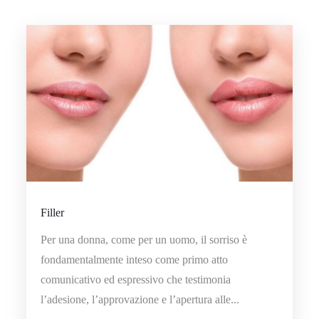
Filler
Per una donna, come per un uomo, il sorriso è
fondamentalmente inteso come primo atto
comunicativo ed espressivo che testimonia
l’adesione, l’approvazione e l’apertura alle...