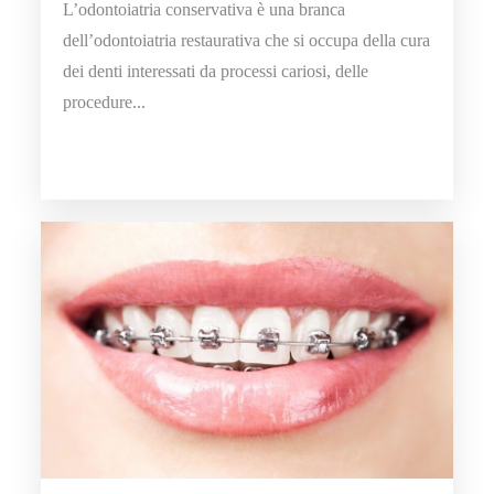
L’odontoiatria conservativa è una branca
dell’odontoiatria restaurativa che si occupa della cura
dei denti interessati da processi cariosi, delle
procedure...