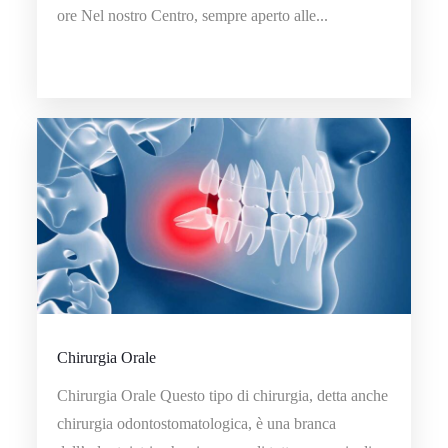
ore Nel nostro Centro, sempre aperto alle...
Chirurgia Orale
Chirurgia Orale Questo tipo di chirurgia, detta anche
chirurgia odontostomatologica, è una branca