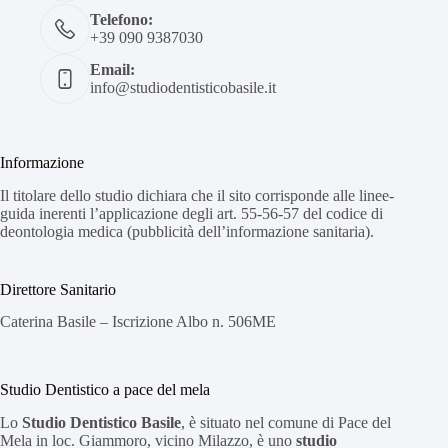
Telefono:
+39 090 9387030
Email:
info@studiodentisticobasile.it
Informazione
Il titolare dello studio dichiara che il sito corrisponde alle linee-
guida inerenti l’applicazione degli art. 55-56-57 del codice di
deontologia medica (pubblicità dell’informazione sanitaria).
Direttore Sanitario
Caterina Basile – Iscrizione Albo n. 506ME
Studio Dentistico a pace del mela
Lo
Studio Dentistico Basile
, è situato nel comune di Pace del
Mela in loc. Giammoro, vicino Milazzo, è uno
studio