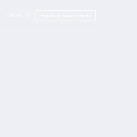
Contatti
Prenota un Appuntamento