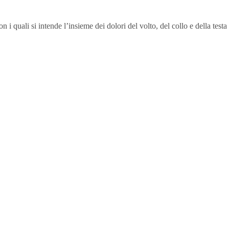
 quali si intende l’insieme dei dolori del volto, del collo e della testa