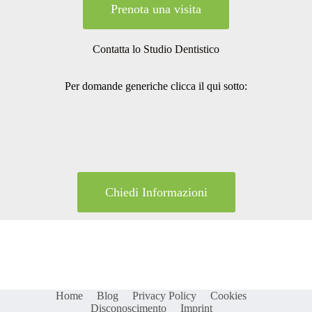
Prenota una visita
Contatta lo Studio Dentistico
Per domande generiche clicca il qui sotto:
Chiedi Informazioni
Home
Blog
Privacy Policy
Cookies
Disconoscimento
Imprint