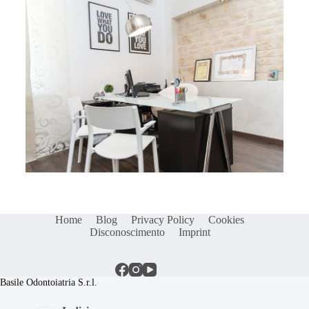
Home
Blog
Privacy Policy
Cookies
Disconoscimento
Imprint
Basile Odontoiatria S.r.l.