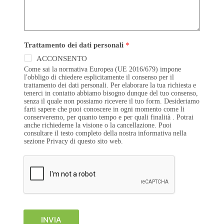
Trattamento dei dati personali
*
ACCONSENTO
Come sai la normativa Europea (UE 2016/679) impone
l'obbligo di chiedere esplicitamente il consenso per il
trattamento dei dati personali. Per elaborare la tua richiesta e
tenerci in contatto abbiamo bisogno dunque del tuo consenso,
senza il quale non possiamo ricevere il tuo form. Desideriamo
farti sapere che puoi conoscere in ogni momento come li
conserveremo, per quanto tempo e per quali finalità . Potrai
anche richiederne la visione o la cancellazione. Puoi
consultare il testo completo della nostra informativa nella
sezione Privacy di questo sito web.
INVIA