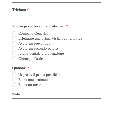
Telefono
*
Vorrei prenotare una visita per:
*
Controllo Generico
Effettuare una prima Visita odontoiatrica
Avere un preventivo
Avere un secondo parere
Igiene dentale e prevenzione
Chirurgia Orale
Quando:
*
Urgente, il prima possibile
Entro una settimana
Entro un mese
Note