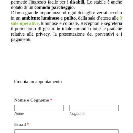
permette l'ingresso facile per i
disabili.
Lo stabile è anche
dotato di un
comodo parcheggio
.
Diamo grande importanza ad ogni dettaglio: verrai accolto
in un
ambiente
luminoso
e
pulito
, dalla sala d’attesa alle
3
sale operative
, luminose e colorate. Reception e segreteria
ti permettono di gestire in totale comodità tutte le pratiche
relative alla privacy, la presentazione dei preventivi e i
pagamenti.
Prenota un appuntamento
Nome e Cognome
*
Nome
Cognome
Email
*