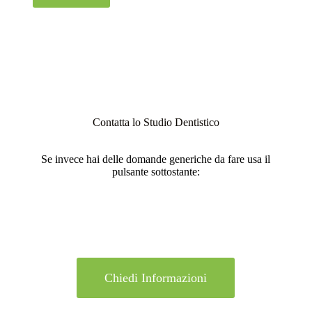
Contatta lo Studio Dentistico
Se invece hai delle domande generiche da fare usa il
pulsante sottostante:
Chiedi Informazioni