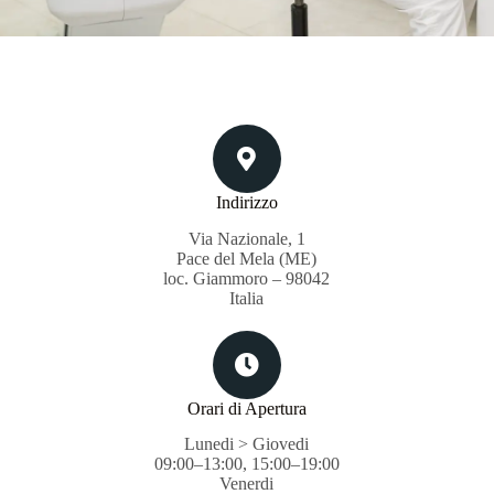
Indirizzo
Via Nazionale, 1
Pace del Mela (ME)
loc. Giammoro – 98042
Italia
Orari di Apertura
Lunedi > Giovedi
09:00–13:00, 15:00–19:00
Venerdi