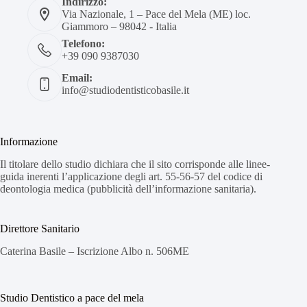
Indirizzo:
Via Nazionale, 1 – Pace del Mela (ME) loc.
Giammoro – 98042 - Italia
Telefono:
+39 090 9387030
Email:
info@studiodentisticobasile.it
Informazione
Il titolare dello studio dichiara che il sito corrisponde alle linee-
guida inerenti l’applicazione degli art. 55-56-57 del codice di
deontologia medica (pubblicità dell’informazione sanitaria).
Direttore Sanitario
Caterina Basile – Iscrizione Albo n. 506ME
Studio Dentistico a pace del mela