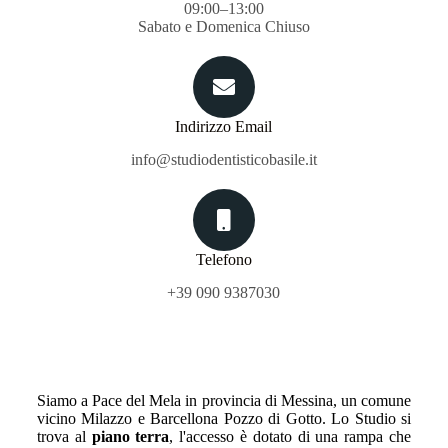
09:00–13:00
Sabato e Domenica Chiuso
Indirizzo Email
info@studiodentisticobasile.it
Telefono
+39 090 9387030
Siamo a Pace del Mela in provincia di Messina, un comune
vicino Milazzo e Barcellona Pozzo di Gotto. Lo Studio si
trova al
piano terra
, l'accesso è dotato di una rampa che