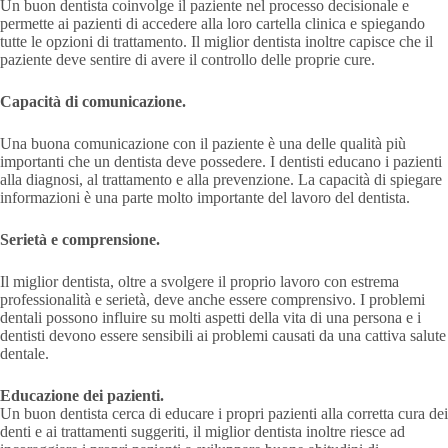
Un buon dentista coinvolge il paziente nel processo decisionale e
permette ai pazienti di accedere alla loro cartella clinica e spiegando
tutte le opzioni di trattamento. Il miglior dentista inoltre capisce che il
paziente deve sentire di avere il controllo delle proprie cure.
Capacità di comunicazione.
Una buona comunicazione con il paziente è una delle qualità più
importanti che un dentista deve possedere. I dentisti educano i pazienti
alla diagnosi, al trattamento e alla prevenzione. La capacità di spiegare
informazioni è una parte molto importante del lavoro del dentista.
Serietà e comprensione.
Il miglior dentista, oltre a svolgere il proprio lavoro con estrema
professionalità e serietà, deve anche essere comprensivo. I problemi
dentali possono influire su molti aspetti della vita di una persona e i
dentisti devono essere sensibili ai problemi causati da una cattiva salute
dentale.
Educazione dei pazienti.
Un buon dentista cerca di educare i propri pazienti alla corretta cura dei
denti e ai trattamenti suggeriti, il miglior dentista inoltre riesce ad