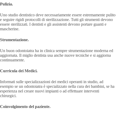
Pulizia.
Uno studio dentistico deve necessariamente essere estremamente pulito
e seguire rigidi protocolli di sterilizzazione. Tutti gli strumenti devono
essere sterilizzati. I dentisti e gli assistenti devono portare guanti e
mascherine.
Strumentazione.
Un buon odontoiatra ha in clinica sempre strumentazione moderna ed
aggiornata. Il miglio dentista usa anche nuove tecniche e si aggiorna
continuamente.
Curricula dei Medici.
Informati sulle specializzazioni dei medici operanti in studio, ad
esempio se un odontoiatra è specializzato nella cura dei bambini, se ha
esperienza nel creare nuovi impianti o ad effettuare interventi
chirurgici.
Coinvolgimento del paziente.