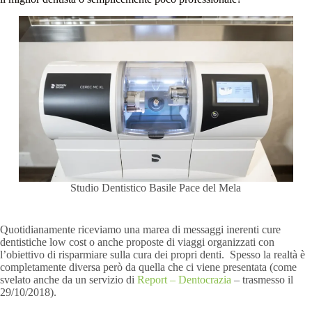
Studio Dentistico Basile Pace del Mela
Quotidianamente riceviamo una marea di messaggi inerenti cure
dentistiche low cost o anche proposte di viaggi organizzati con
l’obiettivo di risparmiare sulla cura dei propri denti. Spesso la realtà è
completamente diversa però da quella che ci viene presentata (come
svelato anche da un servizio di
Report – Dentocrazia
– trasmesso il
29/10/2018).